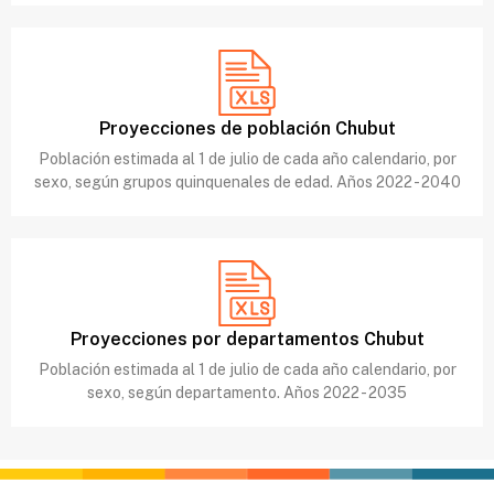
Proyecciones de población Chubut
Población estimada al 1 de julio de cada año calendario, por
sexo, según grupos quinquenales de edad. Años 2022 - 2040
Proyecciones por departamentos Chubut
Población estimada al 1 de julio de cada año calendario, por
sexo, según departamento. Años 2022 - 2035