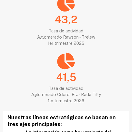
43,2
Tasa de actividad
Aglomerado Rawson - Trelew
1er trimestre 2026
41,5
Tasa de actividad
Aglomerado Cdoro. Riv. - Rada Tilly
1er trimestre 2026
Nuestras líneas estratégicas se basan en
tres ejes principales: