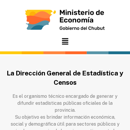
Ir
al
contenido
Menú
La Dirección General de Estadística y
Censos
Es el organismo técnico encargado de generar y
difundir estadísticas públicas oficiales de la
provincia.
Su objetivo es brindar información económica,
social y demográfica útil para sectores públicos y