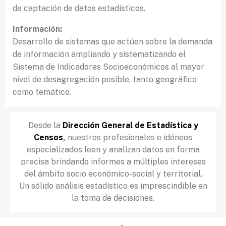
de captación de datos estadísticos.
Información:
Desarrollo de sistemas que actúen sobre la demanda
de información ampliando y sistematizando el
Sistema de Indicadores Socioeconómicos al mayor
nivel de desagregación posible, tanto geográfico
como temático.
Desde la
Dirección General de Estadística y
Censos
,
nuestros profesionales e idóneos
especializados leen y analizan datos en forma
precisa brindando informes a múltiples intereses
del ámbito socio económico-social y territorial.
Un sólido análisis estadístico es imprescindible en
la toma de decisiones.