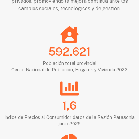
privados, promoviendo la mejora continua ante los
cambios sociales, tecnológicos y de gestión.
592.621
Población total provincial
Censo Nacional de Población, Hogares y Vivienda 2022
1,6
Indice de Precios al Consumidor datos de la Región Patagonia
junio 2026