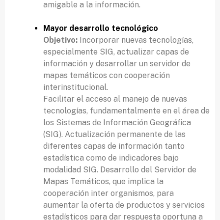
amigable a la información.
Mayor desarrollo tecnológico
Objetivo:
Incorporar nuevas tecnologías,
especialmente SIG, actualizar capas de
información y desarrollar un servidor de
mapas temáticos con cooperación
interinstitucional.
Facilitar el acceso al manejo de nuevas
tecnologías, fundamentalmente en el área de
los Sistemas de Información Geográfica
(SIG). Actualización permanente de las
diferentes capas de información tanto
estadística como de indicadores bajo
modalidad SIG. Desarrollo del Servidor de
Mapas Temáticos, que implica la
cooperación inter organismos, para
aumentar la oferta de productos y servicios
estadísticos para dar respuesta oportuna a