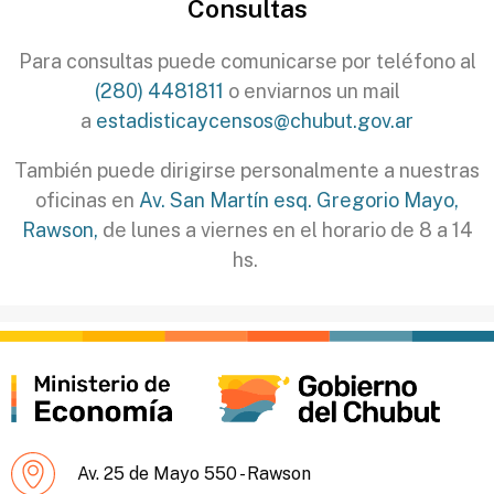
Consultas
Para consultas puede comunicarse por teléfono al
(280) 4481811
o enviarnos un mail
a
estadisticaycensos@chubut.gov.ar
También puede dirigirse personalmente a nuestras
oficinas en
Av. San Martín esq. Gregorio Mayo,
Rawson,
de lunes a viernes en el horario de 8 a 14
hs.
Av. 25 de Mayo 550 - Rawson