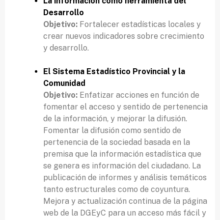
La información como herramienta del
Desarrollo
Objetivo:
Fortalecer estadísticas locales y
crear nuevos indicadores sobre crecimiento
y desarrollo.
El Sistema Estadístico Provincial y la
Comunidad
Objetivo:
Enfatizar acciones en función de
fomentar el acceso y sentido de pertenencia
de la información, y mejorar la difusión.
Fomentar la difusión como sentido de
pertenencia de la sociedad basada en la
premisa que la información estadística que
se genera es información del ciudadano. La
publicación de informes y análisis temáticos
tanto estructurales como de coyuntura.
Mejora y actualización continua de la página
web de la DGEyC para un acceso más fácil y