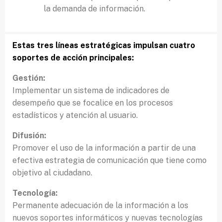
la demanda de información.
Estas tres líneas estratégicas impulsan cuatro
soportes de acción principales:
Gestión:
Implementar un sistema de indicadores de
desempeño que se focalice en los procesos
estadísticos y atención al usuario.
Difusión:
Promover el uso de la información a partir de una
efectiva estrategia de comunicación que tiene como
objetivo al ciudadano.
Tecnología:
Permanente adecuación de la información a los
nuevos soportes informáticos y nuevas tecnologías