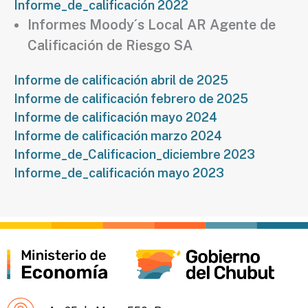
Informe_de_calificación 2022
Informes Moody´s Local AR Agente de
Calificación de Riesgo SA
Informe de calificación abril de 2025
Informe de calificación febrero de 2025
Informe de calificación mayo 2024
Informe de calificación marzo 2024
Informe_de_Calificacion_diciembre 2023
Informe_de_calificación mayo 2023