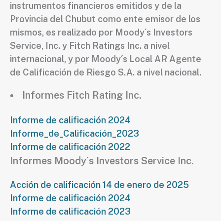
instrumentos financieros emitidos y de la
Provincia del Chubut como ente emisor de los
mismos, es realizado por Moody´s Investors
Service, Inc. y Fitch Ratings Inc. a nivel
internacional, y por Moody´s Local AR Agente
de Calificación de Riesgo S.A. a nivel nacional.
Informes Fitch Rating Inc.
Informe de calificación 2024
Informe_de_Calificación_2023
Informe de calificación 2022
Informes Moody´s Investors Service Inc.
Acción de calificación 14 de enero de 2025
Informe de calificación 2024
Informe de calificación 2023