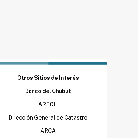
Otros Sitios de Interés
Banco del Chubut
ARECH
Dirección General de Catastro
ARCA