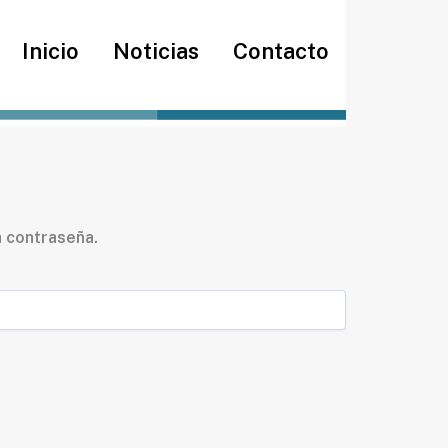
Inicio
Noticias
Contacto
a contraseña.