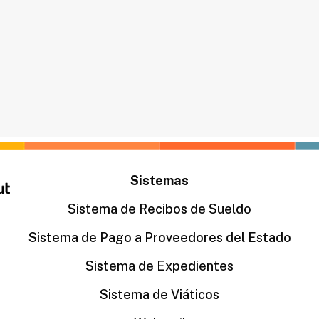
Sistemas
Sistema de Recibos de Sueldo
Sistema de Pago a Proveedores del Estado
Sistema de Expedientes
Sistema de Viáticos