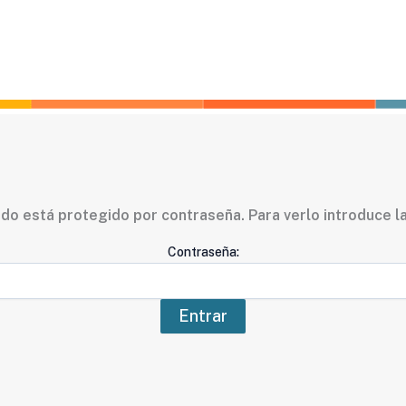
do está protegido por contraseña. Para verlo introduce l
Contraseña: