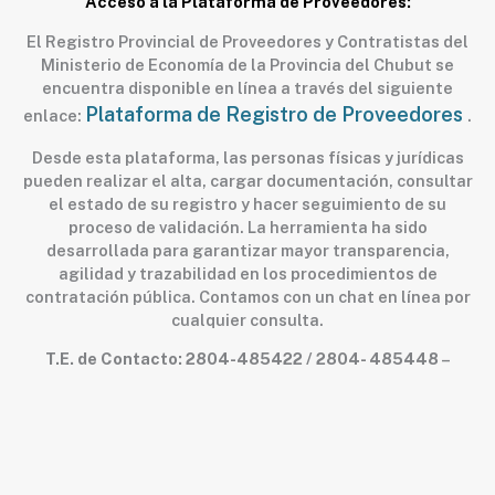
Acceso a la Plataforma de Proveedores:
El Registro Provincial de Proveedores y Contratistas del
Ministerio de Economía de la Provincia del Chubut se
encuentra disponible en línea a través del siguiente
Plataforma de Registro de Proveedores
enlace:
.
Desde esta plataforma, las personas físicas y jurídicas
pueden realizar el alta, cargar documentación, consultar
el estado de su registro y hacer seguimiento de su
proceso de validación. La herramienta ha sido
desarrollada para garantizar mayor transparencia,
agilidad y trazabilidad en los procedimientos de
contratación pública. Contamos con un chat en línea por
cualquier consulta.
T.E. de Contacto: 2804-485422 / 2804- 485448
–