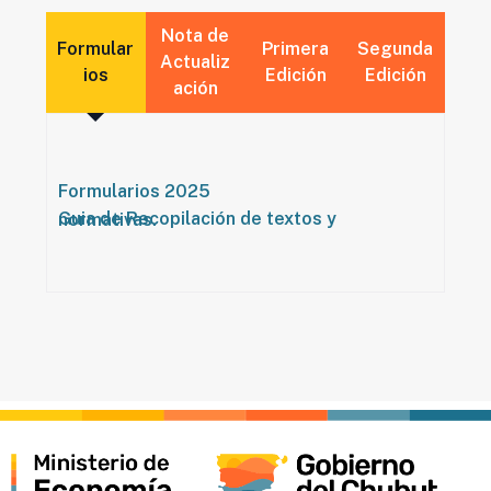
Nota de
Formular
Primera
Segunda
Actualiz
ios
Edición
Edición
ación
Formularios 2025
Guia de Recopilación de textos y normativas.