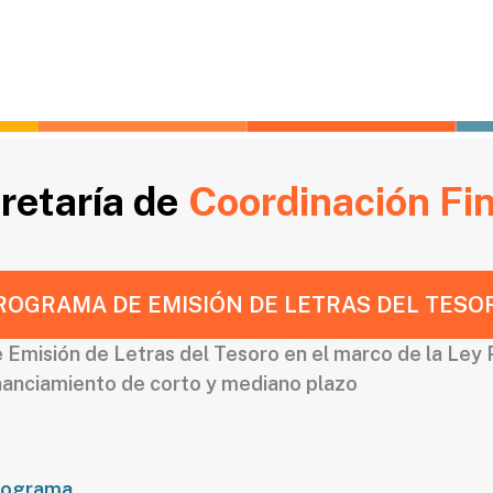
retaría de
Coordinación Fi
ROGRAMA DE EMISIÓN DE LETRAS DEL TESO
Emisión de Letras del Tesoro en el marco de la Ley Pr
inanciamiento de corto y mediano plazo
Programa