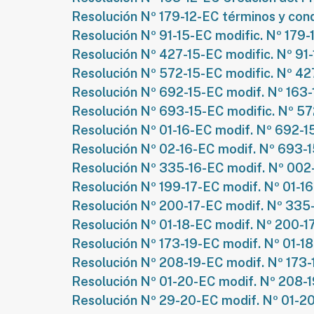
Resolución Nº 179-12-EC términos y con
Resolución Nº 91-15-EC modific. Nº 179-
Resolución Nº 427-15-EC modific. Nº 91
Resolución Nº 572-15-EC modific. Nº 4
Resolución Nº 692-15-EC modif. Nº 163
Resolución Nº 693-15-EC modific. Nº 5
Resolución Nº 01-16-EC modif. Nº 692-1
Resolución Nº 02-16-EC modif. Nº 693-
Resolución Nº 335-16-EC modif. Nº 002
Resolución Nº 199-17-EC modif. Nº 01-1
Resolución Nº 200-17-EC modif. Nº 335
Resolución Nº 01-18-EC modif. Nº 200-1
Resolución Nº 173-19-EC modif. Nº 01-1
Resolución Nº 208-19-EC modif. Nº 173
Resolución Nº 01-20-EC modif. Nº 208-
Resolución Nº 29-20-EC modif. Nº 01-2