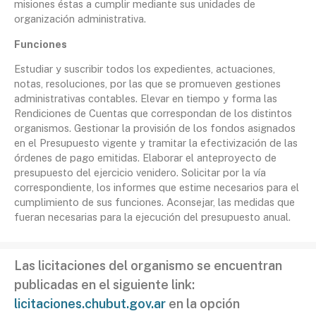
misiones éstas a cumplir mediante sus unidades de
organización administrativa.
Funciones
Estudiar y suscribir todos los expedientes, actuaciones,
notas, resoluciones, por las que se promueven gestiones
administrativas contables. Elevar en tiempo y forma las
Rendiciones de Cuentas que correspondan de los distintos
organismos. Gestionar la provisión de los fondos asignados
en el Presupuesto vigente y tramitar la efectivización de las
órdenes de pago emitidas. Elaborar el anteproyecto de
presupuesto del ejercicio venidero. Solicitar por la vía
correspondiente, los informes que estime necesarios para el
cumplimiento de sus funciones. Aconsejar, las medidas que
fueran necesarias para la ejecución del presupuesto anual.
Las licitaciones del organismo se encuentran
publicadas en el siguiente link:
licitaciones.chubut.gov.ar
en la opción