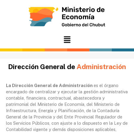
Ir
al
contenido
Menú
Dirección General de
Administración
La Dirección General de Administración
es el órgano
encargado de centralizar y ejecutar la gestión administrativa
contable, financiera, contractual, abastecedora y
patrimonial del Ministerio de Economía, del Ministerio de
Infraestructura, Energía y Planificación, de la Contaduría
General de la Provincia y del Ente Provincial Regulador de
los Servicios Públicos, con ajuste a lo dispuesto en la Ley de
Contabilidad vigente y demás disposiciones aplicables,